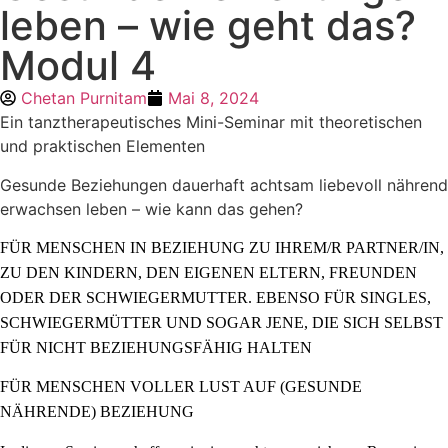
leben – wie geht das?
Modul 4
Chetan Purnitam
Mai 8, 2024
Ein tanztherapeutisches Mini-Seminar mit theoretischen
und praktischen Elementen
Gesunde Beziehungen dauerhaft achtsam liebevoll nährend
erwachsen leben – wie kann das gehen?
FÜR MENSCHEN IN BEZIEHUNG ZU IHREM/R PARTNER/IN,
ZU DEN KINDERN, DEN EIGENEN ELTERN, FREUNDEN
ODER DER SCHWIEGERMUTTER. EBENSO FÜR SINGLES,
SCHWIEGERMÜTTER UND SOGAR JENE, DIE SICH SELBST
FÜR NICHT BEZIEHUNGSFÄHIG HALTEN
FÜR MENSCHEN VOLLER LUST AUF (GESUNDE
NÄHRENDE) BEZIEHUNG