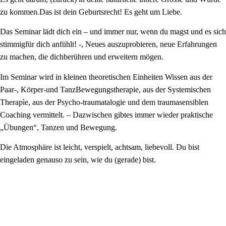
zu kommen.Das ist dein Geburtsrecht! Es geht um Liebe.
Das Seminar lädt dich ein – und immer nur, wenn du magst und es sich
stimmigfür dich anfühlt! -, Neues auszuprobieren, neue Erfahrungen
zu machen, die dichberühren und erweitern mögen.
Im Seminar wird in kleinen theoretischen Einheiten Wissen aus der
Paar-, Körper-und TanzBewegungstherapie, aus der Systemischen
Therapìe, aus der Psycho-traumatalogie und dem traumasensiblen
Coaching vermittelt. – Dazwischen gibtes immer wieder praktische
„Übungen“, Tanzen und Bewegung.
Die Atmosphäre ist leicht, verspielt, achtsam, liebevoll. Du bist
eingeladen genauso zu sein, wie du (gerade) bist.