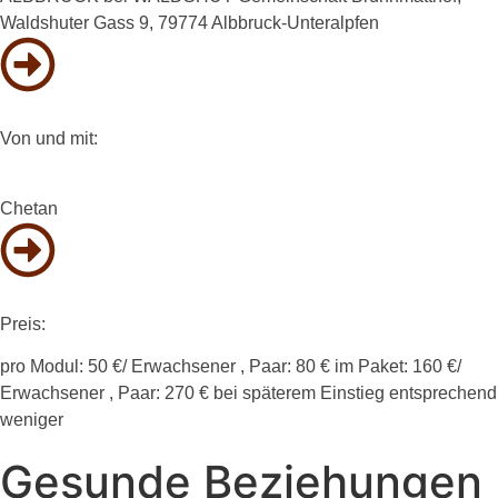
Waldshuter Gass 9, 79774 Albbruck-Unteralpfen
Von und mit:
Chetan
Preis:
pro Modul: 50 €/ Erwachsener , Paar: 80 € im Paket: 160 €/
Erwachsener , Paar: 270 € bei späterem Einstieg entsprechend
weniger
Gesunde Beziehungen