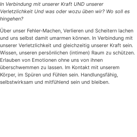
In Verbindung mit unserer Kraft UND unserer
Verletzlichkeit Und was oder wozu üben wir? Wo soll es
hingehen?
Über unser Fehler-Machen, Verlieren und Scheitern lachen
und uns selbst damit umarmen können. In Verbindung mit
unserer Verletzlichkeit und gleichzeitig unserer Kraft sein.
Wissen, unseren persönlichen (intimen) Raum zu schützen.
Erlauben von Emotionen ohne uns von ihnen
überschwemmen zu lassen. Im Kontakt mit unserem
Körper, im Spüren und Fühlen sein. Handlungsfähig,
selbstwirksam und mitfühlend sein und bleiben.