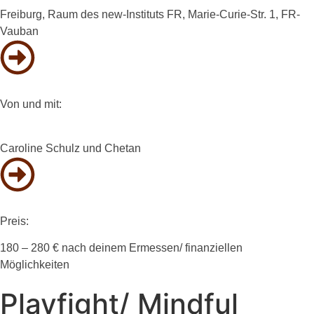
Freiburg, Raum des new-Instituts FR, Marie-Curie-Str. 1, FR-
Vauban
Von und mit:
Caroline Schulz und Chetan
Preis:
180 – 280 € nach deinem Ermessen/ finanziellen
Möglichkeiten
Playfight/ Mindful