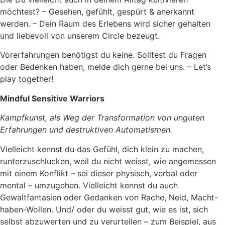
möchtest? – Gesehen, gefühlt, gespürt & anerkannt
werden. – Dein Raum des Erlebens wird sicher gehalten
und liebevoll von unserem Circle bezeugt.
Vorerfahrungen benötigst du keine. Solltest du Fragen
oder Bedenken haben, melde dich gerne bei uns. – Let’s
play together!
Mindful Sensitive Warriors
Kampfkunst, als Weg der Transformation von unguten
Erfahrungen und destruktiven Automatismen.
Vielleicht kennst du das Gefühl, dich klein zu machen,
runterzuschlucken, weil du nicht weisst, wie angemessen
mit einem Konflikt – sei dieser physisch, verbal oder
mental – umzugehen. Vielleicht kennst du auch
Gewaltfantasien oder Gedanken von Rache, Neid, Macht-
haben-Wollen. Und/ oder du weisst gut, wie es ist, sich
selbst abzuwerten und zu verurteilen – zum Beispiel, aus