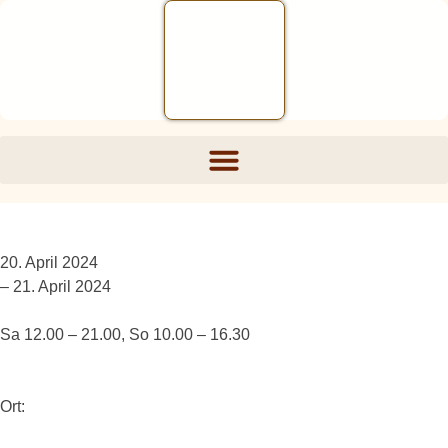
20. April 2024
– 21. April 2024
Sa 12.00 – 21.00, So 10.00 – 16.30
Ort: