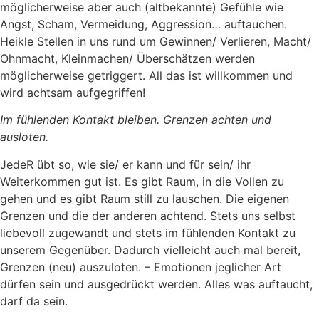
möglicherweise aber auch (altbekannte) Gefühle wie
Angst, Scham, Vermeidung, Aggression… auftauchen.
Heikle Stellen in uns rund um Gewinnen/ Verlieren, Macht/
Ohnmacht, Kleinmachen/ Überschätzen werden
möglicherweise getriggert. All das ist willkommen und
wird achtsam aufgegriffen!
Im fühlenden Kontakt bleiben. Grenzen achten und
ausloten.
JedeR übt so, wie sie/ er kann und für sein/ ihr
Weiterkommen gut ist. Es gibt Raum, in die Vollen zu
gehen und es gibt Raum still zu lauschen. Die eigenen
Grenzen und die der anderen achtend. Stets uns selbst
liebevoll zugewandt und stets im fühlenden Kontakt zu
unserem Gegenüber. Dadurch vielleicht auch mal bereit,
Grenzen (neu) auszuloten. – Emotionen jeglicher Art
dürfen sein und ausgedrückt werden. Alles was auftaucht,
darf da sein.