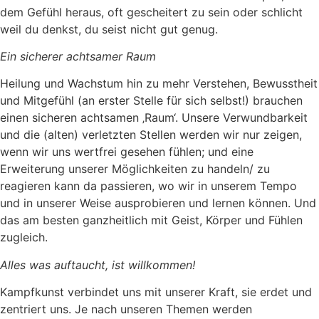
dem Gefühl heraus, oft gescheitert zu sein oder schlicht
weil du denkst, du seist nicht gut genug.
Ein sicherer achtsamer Raum
Heilung und Wachstum hin zu mehr Verstehen, Bewusstheit
und Mitgefühl (an erster Stelle für sich selbst!) brauchen
einen sicheren achtsamen ‚Raum‘. Unsere Verwundbarkeit
und die (alten) verletzten Stellen werden wir nur zeigen,
wenn wir uns wertfrei gesehen fühlen; und eine
Erweiterung unserer Möglichkeiten zu handeln/ zu
reagieren kann da passieren, wo wir in unserem Tempo
und in unserer Weise ausprobieren und lernen können. Und
das am besten ganzheitlich mit Geist, Körper und Fühlen
zugleich.
Alles was auftaucht, ist willkommen!
Kampfkunst verbindet uns mit unserer Kraft, sie erdet und
zentriert uns. Je nach unseren Themen werden