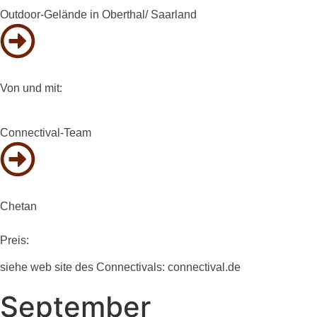
Outdoor-Gelände in Oberthal/ Saarland
Von und mit:
Connectival-Team
Chetan
Preis:
siehe web site des Connectivals: connectival.de
September