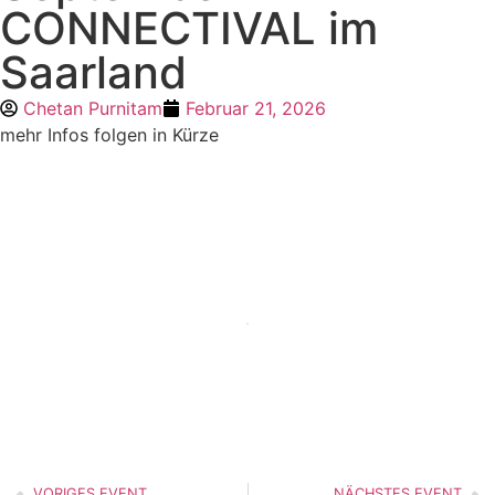
CONNECTIVAL im
Saarland
Chetan Purnitam
Februar 21, 2026
mehr Infos folgen in Kürze
VORIGES EVENT
NÄCHSTES EVENT