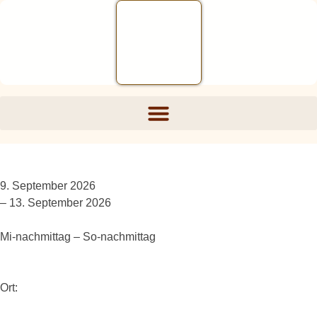
9. September 2026
– 13. September 2026
Mi-nachmittag – So-nachmittag
Ort: